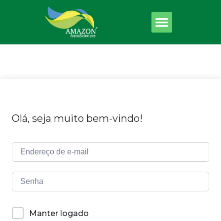
Olá, seja muito bem-vindo!
Manter logado