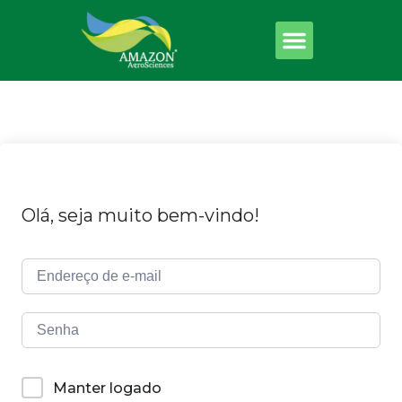
Olá, seja muito bem-vindo!
Manter logado