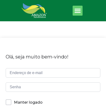
Olá, seja muito bem-vindo!
Manter logado