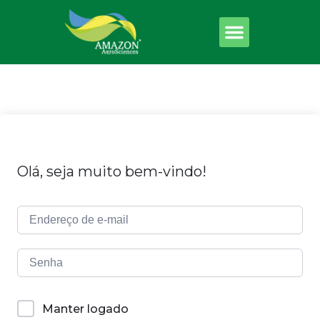
Olá, seja muito bem-vindo!
Manter logado